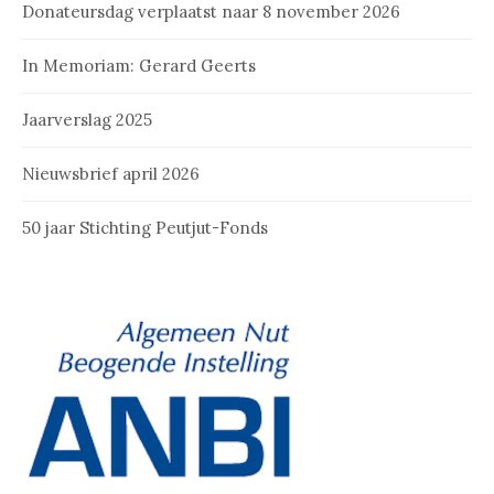
Donateursdag verplaatst naar 8 november 2026
In Memoriam: Gerard Geerts
Jaarverslag 2025
Nieuwsbrief april 2026
50 jaar Stichting Peutjut-Fonds