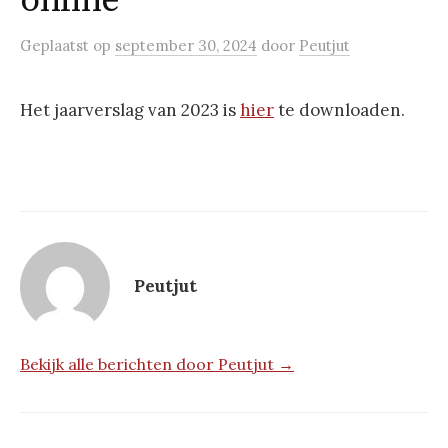
online
Geplaatst
op
september 30, 2024
door
Peutjut
Het jaarverslag van 2023 is
hier
te downloaden.
Peutjut
Bekijk alle berichten door Peutjut →