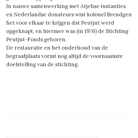
In nauwe samenwerking met Atjehse instanties
en Nederlandse donateurs wist kolonel Brendgen
het voor elkaar te krijgen dat Peutjut werd
opgeknapt, en hiermee was (in 1976) de Stichting
Peutjut-Fonds geboren.
De restauratie en het onderhoud van de
begraafplaats vormt nog altijd de voornaamste
doelstelling van de stichting.