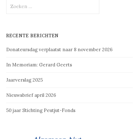
Zoeken
naar:
RECENTE BERICHTEN
Donateursdag verplaatst naar 8 november 2026
In Memoriam: Gerard Geerts
Jaarverslag 2025
Nieuwsbrief april 2026
50 jaar Stichting Peutjut-Fonds