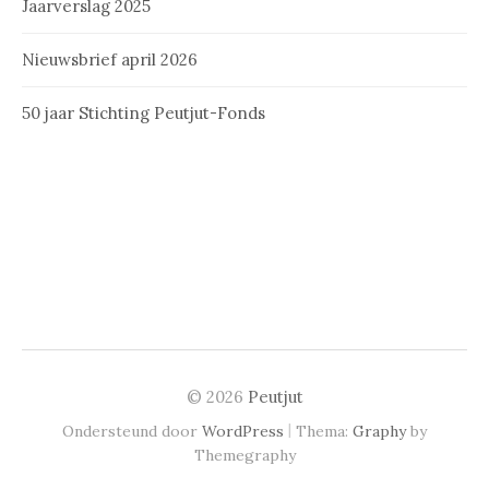
Jaarverslag 2025
Nieuwsbrief april 2026
50 jaar Stichting Peutjut-Fonds
© 2026
Peutjut
|
Ondersteund door
WordPress
Thema:
Graphy
by
Themegraphy