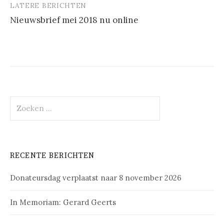
LATERE BERICHTEN
Nieuwsbrief mei 2018 nu online
Zoeken
naar:
RECENTE BERICHTEN
Donateursdag verplaatst naar 8 november 2026
In Memoriam: Gerard Geerts