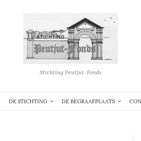
Stichting Peutjut-Fonds
DE STICHTING
DE BEGRAAFPLAATS
CON