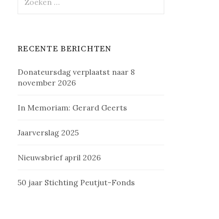
naar:
RECENTE BERICHTEN
Donateursdag verplaatst naar 8
november 2026
In Memoriam: Gerard Geerts
Jaarverslag 2025
Nieuwsbrief april 2026
50 jaar Stichting Peutjut-Fonds