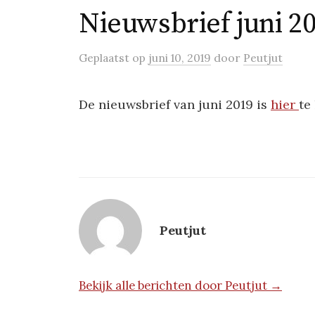
Nieuwsbrief juni 2
Geplaatst
op
juni 10, 2019
door
Peutjut
De nieuwsbrief van juni 2019 is
hier
te
Peutjut
Bekijk alle berichten door Peutjut →